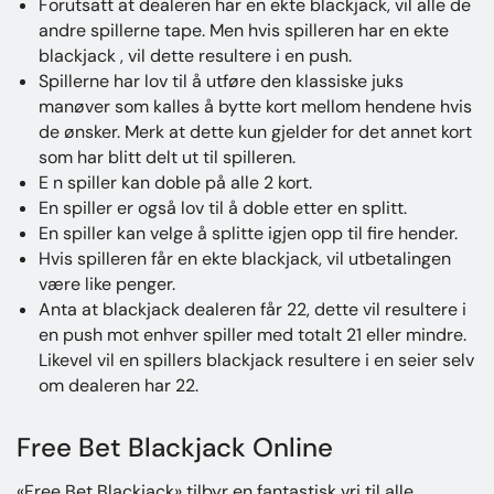
Forutsatt at dealeren har en ekte blackjack, vil alle de
andre spillerne tape. Men hvis spilleren har en ekte
blackjack , vil dette resultere i en push.
Spillerne har lov til å utføre den klassiske juks
manøver som kalles å bytte kort mellom hendene hvis
de ønsker. Merk at dette kun gjelder for det annet kort
som har blitt delt ut til spilleren.
E n spiller kan doble på alle 2 kort.
En spiller er også lov til å doble etter en splitt.
En spiller kan velge å splitte igjen opp til fire hender.
Hvis spilleren får en ekte blackjack, vil utbetalingen
være like penger.
Anta at blackjack dealeren får 22, dette vil resultere i
en push mot enhver spiller med totalt 21 eller mindre.
Likevel vil en spillers blackjack resultere i en seier selv
om dealeren har 22.
Free Bet Blackjack Online
«Free Bet Blackjack» tilbyr en fantastisk vri til alle