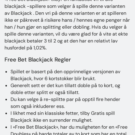
blackjack -spillere som velger å spille denne varianten
av Blackjack . Den vri på denne varianten er at spilleren
ikke er påkrevet å risikere hans / hennes egne penger når
han / hun gjør en splitting eller dobling. Hvis du velger å
spille denne varianten, vil du være glad for å vite at ekte
blackjack betaler 3 til 2 og at den har en relativt lav
husfordel på 1,02%.
Free Bet Blackjack Regler
Spillet er basert på den opprinnelige versjonen av
Blackjack, hvor 6 kortstokker blir brukt.
Generelt sett er det kun tillatt doble på to kort, og
doble etter splitt er også tillatt.
Du kan velge å re-splitte par på opptil fire hender
som også inkluderer ess.
I likhet med sin klassiske fetter, tilby Gratis spill
Blackjack ikke en surrender mulighet.
I «Free Bet Blackjack», har du muligheten for en «Free
Doubles» på harde totaler av to kort som har en total