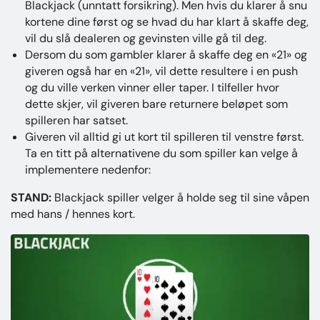
Blackjack (unntatt forsikring). Men hvis du klarer å snu
kortene dine først og se hvad du har klart å skaffe deg,
vil du slå dealeren og gevinsten ville gå til deg.
Dersom du som gambler klarer å skaffe deg en «21» og
giveren også har en «21», vil dette resultere i en push
og du ville verken vinner eller taper. I tilfeller hvor
dette skjer, vil giveren bare returnere beløpet som
spilleren har satset.
Giveren vil alltid gi ut kort til spilleren til venstre først.
Ta en titt på alternativene du som spiller kan velge å
implementere nedenfor:
STAND:
Blackjack spiller velger å holde seg til sine våpen
med hans / hennes kort.