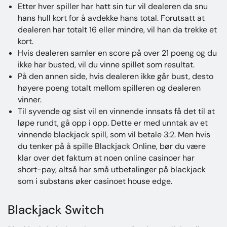
Etter hver spiller har hatt sin tur vil dealeren da snu
hans hull kort for å avdekke hans total. Forutsatt at
dealeren har totalt 16 eller mindre, vil han da trekke et
kort.
Hvis dealeren samler en score på over 21 poeng og du
ikke har busted, vil du vinne spillet som resultat.
På den annen side, hvis dealeren ikke går bust, desto
høyere poeng totalt mellom spilleren og dealeren
vinner.
Til syvende og sist vil en vinnende innsats få det til at
løpe rundt, gå opp i opp. Dette er med unntak av et
vinnende blackjack spill, som vil betale 3:2. Men hvis
du tenker på å spille Blackjack Online, bør du være
klar over det faktum at noen online casinoer har
short-pay, altså har små utbetalinger på blackjack
som i substans øker casinoet house edge.
Blackjack Switch