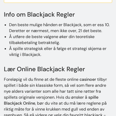
Info om
Blackjack
Regler
Den beste mulige hånden er Blackjack, som er ess 10.
Deretter er nærmest, men ikke over, 21 det beste.
Å utføre de beste valgene øker din teoretiske
tilbakebetaling betraktelig.
Å spille strategisk eller å følge et strategi skjema er
viktig i Blackjack.
Lær Online Blackjack Regler
Foreløpig vil du finne at de fleste online
casinoer
tilbyr
spillet i både sin klassiske form, så vel som flere andre
nye alders varianter som alle har tatt sine røtter fra
spillets originale versjonen. Hvis du ønsker å
spille
Blackjack Online
, bør du vite at du må lære reglene på
riktig måte for å vinne krukken med gull ved enden av
regnbuen. Så gå videre og velg din favoritt blackjack -