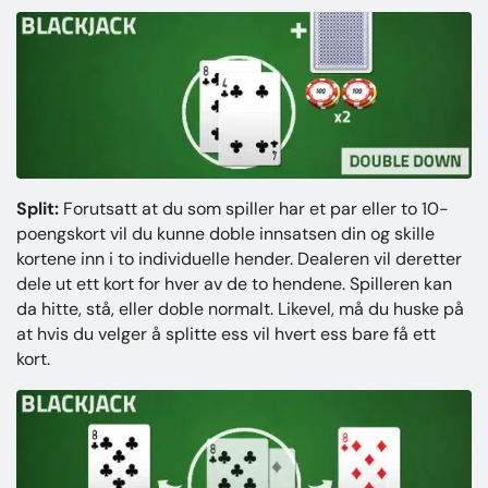
Split:
Forutsatt at du som spiller har et par eller to 10-
poengskort vil du kunne doble innsatsen din og skille
kortene inn i to individuelle hender. Dealeren vil deretter
dele ut ett kort for hver av de to hendene. Spilleren kan
da hitte, stå, eller doble normalt. Likevel, må du huske på
at hvis du velger å splitte ess vil hvert ess bare få ett
kort.