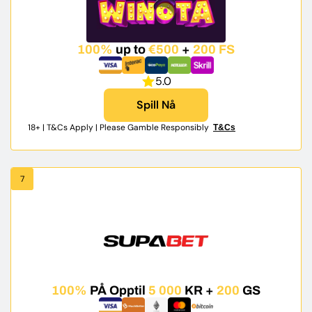
100%
up to
€500
+
200 FS
5.0
Spill Nå
18+ | T&Cs Apply | Please Gamble Responsibly
T&Cs
7
100%
PÅ Opptil
5 000
KR +
200
GS