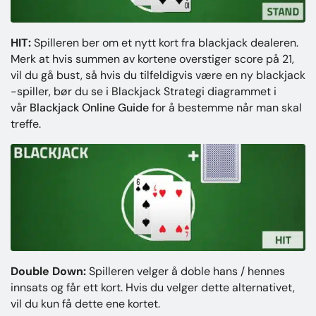
HIT:
Spilleren ber om et nytt kort fra blackjack dealeren.
Merk at hvis summen av kortene overstiger score på 21,
vil du gå bust, så hvis du tilfeldigvis være en ny blackjack
-spiller, bør du se i Blackjack Strategi diagrammet i
vår
Blackjack Online Guide
for å bestemme når man skal
treffe.
Double Down:
Spilleren velger å doble hans / hennes
innsats og får ett kort. Hvis du velger dette alternativet,
vil du kun få dette ene kortet.