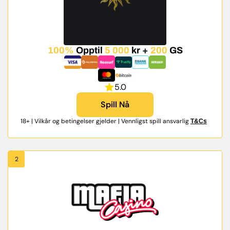
100%
Opptil
5 000
kr +
200
GS
5.0
Spill Nå
18+ | Vilkår og betingelser gjelder | Vennligst spill ansvarlig
T&Cs
2