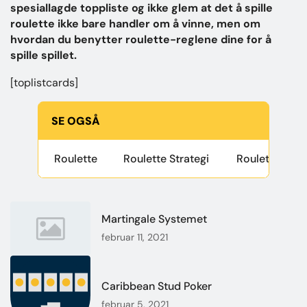
spesiallagde toppliste og ikke glem at det å spille
roulette ikke bare handler om å vinne, men om
hvordan du benytter roulette-reglene dine for å
spille spillet.
[toplistcards]
SE OGSÅ
Roulette
Roulette Strategi
Roulette Pen
Martingale Systemet
februar 11, 2021
Caribbean Stud Poker
februar 5, 2021