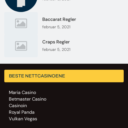
Baccarat Regler
februar 5, 2021
Craps Regler
februar 5, 2021
BESTE NETTCASINOENE
Maria Casino
Betmaster Casino
Casinoin
Royal Panda
Vulkan Vegas