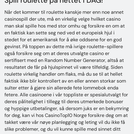
Spill roulette på nettet I DAG!
Når det kommer til roulette kanskje mer enn noe annet
casinospill der ute, må en virkelig velge hvilket casino
man skal spille hos med stor omhu og forsikre en om at
en faktisk kan sette seg ned ved et europeisk hjul i
stedet for et amerikansk for å øke oddsene for en god
gevinst. På toppen av dette må ivrige roulette-spillere
også forsikre seg om at deres utvalgte casino er
sertifisert med en Random Number Generator, altså at
resultatet de får på hjulspinnet vil være tilfeldig. Siden
roulette virkelig handler om flaks, må du se til at hellet
faktisk ikke blir kontrollert av en eller annen storkar som
sulter etter å gjøre sin allerede fete lommebok enda
fetere. Alle casinoene i vår toppliste er spesialutvalgt for
deres pålitelighet i tillegg til deres utmerkede bonuser
og hyppige utbetalinger, så dersom juks er en bekymring
for deg, kan vi hos CasinoTop10 Norge forsikre deg om at
takket være vår nøye planlegging og leting vil du ikke få
slike problemer, og du vil kunne spille med sinnet ditt