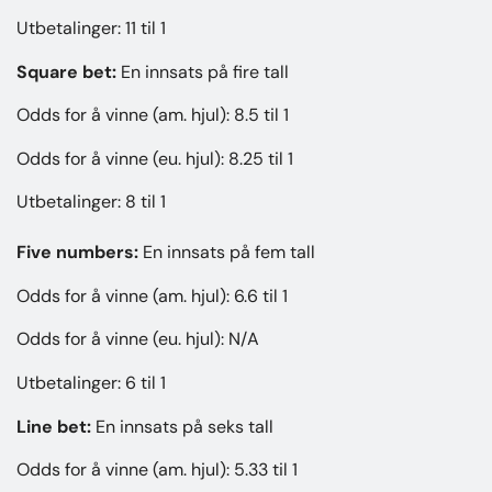
Utbetalinger: 11 til 1
Square bet:
En innsats på fire tall
Odds for å vinne (am. hjul): 8.5 til 1
Odds for å vinne (eu. hjul): 8.25 til 1
Utbetalinger: 8 til 1
Five numbers:
En innsats på fem tall
Odds for å vinne (am. hjul): 6.6 til 1
Odds for å vinne (eu. hjul): N/A
Utbetalinger: 6 til 1
Line bet:
En innsats på seks tall
Odds for å vinne (am. hjul): 5.33 til 1