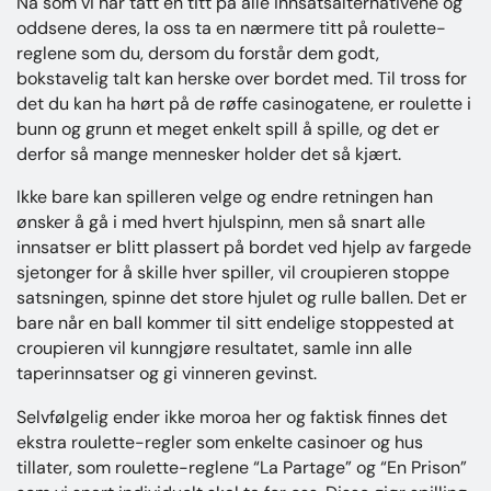
Nå som vi har tatt en titt på alle innsatsalternativene og
oddsene deres, la oss ta en nærmere titt på roulette-
reglene som du, dersom du forstår dem godt,
bokstavelig talt kan herske over bordet med. Til tross for
det du kan ha hørt på de røffe casinogatene, er roulette i
bunn og grunn et meget enkelt spill å spille, og det er
derfor så mange mennesker holder det så kjært.
Ikke bare kan spilleren velge og endre retningen han
ønsker å gå i med hvert hjulspinn, men så snart alle
innsatser er blitt plassert på bordet ved hjelp av fargede
sjetonger for å skille hver spiller, vil croupieren stoppe
satsningen, spinne det store hjulet og rulle ballen. Det er
bare når en ball kommer til sitt endelige stoppested at
croupieren vil kunngjøre resultatet, samle inn alle
taperinnsatser og gi vinneren gevinst.
Selvfølgelig ender ikke moroa her og faktisk finnes det
ekstra roulette-regler som enkelte casinoer og hus
tillater, som roulette-reglene “La Partage” og “En Prison”