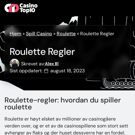
Anmeldelser av de Beste Nettcasinoene i 2026
Hjem
»
Spill Casino
»
Roulette
»
Roulette Regler
Gratis Spill
Roulette Regler
Spill Casino
Skrevet av:
|
Alex B
Informasjon
Sist oppdatert:
august 18, 2023
Roulette-regler: hvordan du spiller
roulette
Roulette er høyt elsket av millioner av casinogåere
verden over, og er et av de casinospillene som stort sett
avhenger av flaks og der huset dessverre har en fordel.