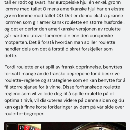
tall er rødt og svart, har europeiske hjul én enkel, grønn
lomme med tallet 0 mens amerikanske hjul har en ekstra
grønn lomme med tallet 00. Det er denne ekstra grønne
lommen som gir amerikansk roulette en større husfordel,
og det er derfor den amerikanske versjonen av roulette
går hardere utover lommen din enn den europeiske
motparten. Det å forstå hvordan man spiller roulette
handler dels om det å forstå diskret forskjeller som
dette.
Fordi roulette er et spill av fransk opprinnelse, benyttes
fortsatt mange av de franske begrepene for å beskrive
roulette-reglene og strategiene som en kan benytte for å
få større sjanse for å vinne. Disse forfranskede roulette-
reglene som vil veilede deg til å
spille roulette
på et
optimalt nivå, vil diskuteres videre på denne siden og du
kan også finne korte forklaringer av dem på vår side over
roulette-begreper.