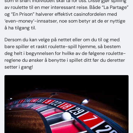
som vi snart individuelt skal ta for oss. Disse gjør spilling
av roulette til en mer interessant reise. Både “La Partage”
og “En Prison” halverer effektivt casinofordelen med
‘even-money’-innsatser, noe som betyr at de er nyttige
å ha tilgang til.
Dersom du kan velge på nettet eller om du til og med
bare spiller et raskt roulette-spill hjemme, så bestem
deg helt i begynnelsen for hvilke av de følgene roulette-
reglene du ønsker å benytte i spillet ditt før du deretter
setter i gang!