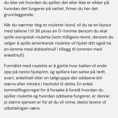
du ikke vet hvordan du spiller det eller ikke er sikker på
hvordan det fungerer på nettet, finner du her det
grunnleggende:
Når du nærmer deg et roulette-bord, vil du se en layout
med tallene 1 til 36 pluss en 0-lomme dersom du skal
spille europeisk roulette (som tidligere nevnt, dersom du
velger å spille amerikansk roulette vil hjulet ditt også ha
en lomme med dobbeltnull i tillegg til lommen med
enkeltnull).
Formålet med roulette er å gjette hvor ballen vil ende
opp på neste hjulspinn, og spillere kan satse på rødt,
svart, enkelttall eller en tallgruppe der oddsene blir
større eller mindre i henhold til dette. En enkel
tommelfingerregel for å forsøke å forstå hvordan du
spiller roulette og hvordan oddsene fungerer, er denne:
jo større sjansen er for at du vil vinne, desto lavere vil
utbetalingen være.