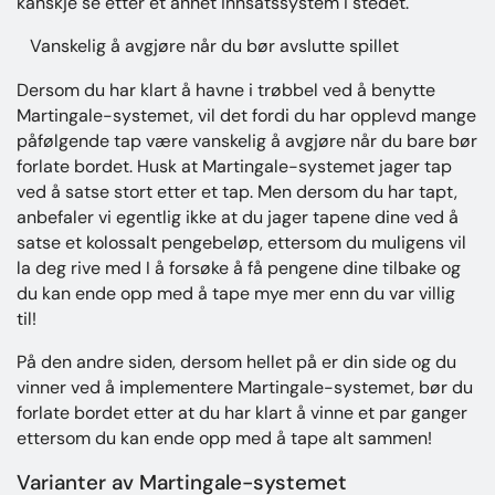
kanskje se etter et annet innsatssystem i stedet.
Vanskelig å avgjøre når du bør avslutte spillet
Dersom du har klart å havne i trøbbel ved å benytte
Martingale-systemet, vil det fordi du har opplevd mange
påfølgende tap være vanskelig å avgjøre når du bare bør
forlate bordet. Husk at Martingale-systemet jager tap
ved å satse stort etter et tap. Men dersom du har tapt,
anbefaler vi egentlig ikke at du jager tapene dine ved å
satse et kolossalt pengebeløp, ettersom du muligens vil
la deg rive med I å forsøke å få pengene dine tilbake og
du kan ende opp med å tape mye mer enn du var villig
til!
På den andre siden, dersom hellet på er din side og du
vinner ved å implementere Martingale-systemet, bør du
forlate bordet etter at du har klart å vinne et par ganger
ettersom du kan ende opp med å tape alt sammen!
Varianter av Martingale-systemet