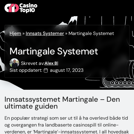
Anmeldelser av de Beste Nettcasinoene i 2026
Hjem
»
Innsats Systemer
»
Martingale Systemet
Gratis Spill
Martingale Systemet
Spill Casino
Skrevet av:
|
Alex B
Informasjon
Sist oppdatert:
august 17, 2023
Innsatssystemet Martingale – Den
ultimate guiden
En populær strategi som ser ut til å ha overlevd både tid
og overgangen fra landbaserte casinospill til online-
verdenen, er ‘Martingale’-innsatssystemet. I all hovedsak