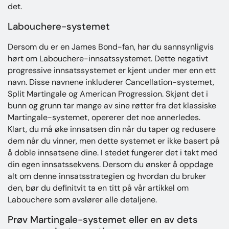
det.
Labouchere-systemet
Dersom du er en James Bond-fan, har du sannsynligvis
hørt om Labouchere-innsatssystemet. Dette negativt
progressive innsatssystemet er kjent under mer enn ett
navn. Disse navnene inkluderer Cancellation-systemet,
Split Martingale og American Progression. Skjønt det i
bunn og grunn tar mange av sine røtter fra det klassiske
Martingale-systemet, opererer det noe annerledes.
Klart, du må øke innsatsen din når du taper og redusere
dem når du vinner, men dette systemet er ikke basert på
å doble innsatsene dine. I stedet fungerer det i takt med
din egen innsatssekvens. Dersom du ønsker å oppdage
alt om denne innsatsstrategien og hvordan du bruker
den, bør du definitvit ta en titt på vår artikkel om
Labouchere som avslører alle detaljene.
Prøv Martingale-systemet eller en av dets