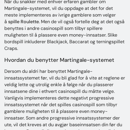
Når du snakker med enhver erfaren gambler om
Martingale-systemet, vil du oppdage at det for det
meste implementeres av ivrige gamblere som velger
å
spille Roulette
. Men de vil også fortelle deg at det også
benyttes i andre casinospill som tilbyr spillere
muligheten til å plassere even money-innsatser. Slike
bordspill inkluderer Blackjack, Baccarat og terningspillet
Craps.
Hvordan du benytter Martingale-systemet
Dersom du aldri har benyttet Martingale-
innsatssystemet før, vil du bli glad for å vite at reglene er
veldig lette og utrolig enkle å følge når du plasserer
innsatsene dine i ethvert casinospill du måtte velge.
Vanligvis implementeres dette negativt progressive
innsatssystemet når det spilles casinospill som tilbyr
gamblere muligheten til å plassere even money-
innsatser. Som andre progressive innsatssystemer der
ute, vil det kreves at du avgjør baseinnsatsen din før du