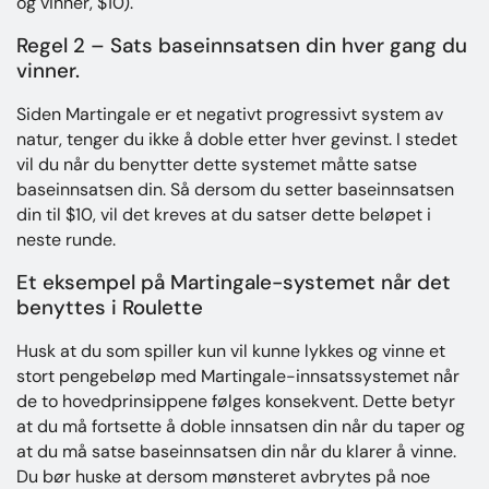
og vinner, $10).
Regel 2 – Sats baseinnsatsen din hver gang du
vinner.
Siden Martingale er et negativt progressivt system av
natur, tenger du ikke å doble etter hver gevinst. I stedet
vil du når du benytter dette systemet måtte satse
baseinnsatsen din. Så dersom du setter baseinnsatsen
din til $10, vil det kreves at du satser dette beløpet i
neste runde.
Et eksempel på Martingale-systemet når det
benyttes i Roulette
Husk at du som spiller kun vil kunne lykkes og vinne et
stort pengebeløp med Martingale-innsatssystemet når
de to hovedprinsippene følges konsekvent. Dette betyr
at du må fortsette å doble innsatsen din når du taper og
at du må satse baseinnsatsen din når du klarer å vinne.
Du bør huske at dersom mønsteret avbrytes på noe