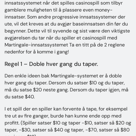
innsatssystemet når det spilles casinospill som tilbyr
gamblere muligheten til å plassere even money-
innsatser. Som andre progressive innsatssystemer der
ute, vil det kreves at du avgjør baseinnsatsen din før du
begynner. Dette vil til syvende og sist være den viktigste
avgjørelsen du tar når du spiller et casinospill med
Martingale-innsatssystemet Ta en titt på de 2 reglene
nedenfor for å komme i gang!
Regel 1 – Doble hver gang du taper.
Den enkle ideen bak Martingale-systemet er å doble
hver gang du taper. Dersom du satser $10 og du taper,
må du satse $20 neste gang. Dersom du taper igjen, må
du satse $40.
I et spill der en spiller kan forvente å tape, for eksempel
tre ut av fire ganger, burde han kunne ende opp med
profitt. (Spiller satser $10 og taper -$10, satser så $20 og
taper, -$30, satser så $40 og taper, -$70, satser så $80