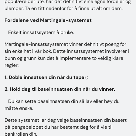
populære der ute, har det definitivt sine egne fordeler og
ulemper. Ta en titt nedenfor for å finne ut alt om dem..
Fordelene ved Martingale-systemet
Enkelt innsatssystem å bruke.
Martingale-innsatssystemet vinner definitivt poeng for
sin enkelhet i vår bok. Dette innsatssystemet involverer i
bunn og grunn kun det å implementere to veldig klare
regler:
1. Doble innsatsen din når du taper;
2. Hold deg til baseinnsatsen din når du vinner.
Du kan sette baseinnsatsen din så lav eller høy du
måtte ønske.
Dette systemet lar deg velge baseinnsatsen din basert
på pengebeløpet du har bestemt deg for å vie til
bankrollen din.