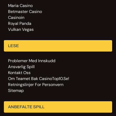
Maria Casino
Betmaster Casino
Casinoin
Royal Panda
Vulkan Vegas
LESE
Problemer Med Innskudd
Ansvarlig Spill
Kontakt Oss
Om Teamet Bak CasinoTop10.se!
Retningslinjer For Personvern
Sitemap
ANBEFALTE SPILL