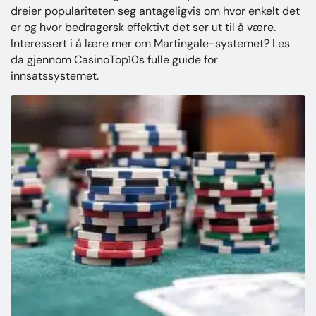
dreier populariteten seg antageligvis om hvor enkelt det
er og hvor bedragersk effektivt det ser ut til å være.
Interessert i å lære mer om Martingale-systemet? Les
da gjennom CasinoTop10s fulle guide for
innsatssystemet.