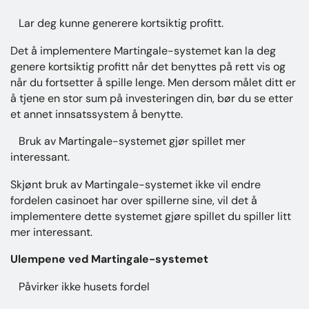
Lar deg kunne generere kortsiktig profitt.
Det å implementere Martingale-systemet kan la deg
genere kortsiktig profitt når det benyttes på rett vis og
når du fortsetter å spille lenge. Men dersom målet ditt er
å tjene en stor sum på investeringen din, bør du se etter
et annet innsatssystem å benytte.
Bruk av Martingale-systemet gjør spillet mer
interessant.
Skjønt bruk av Martingale-systemet ikke vil endre
fordelen casinoet har over spillerne sine, vil det å
implementere dette systemet gjøre spillet du spiller litt
mer interessant.
Ulempene ved Martingale-systemet
Påvirker ikke husets fordel