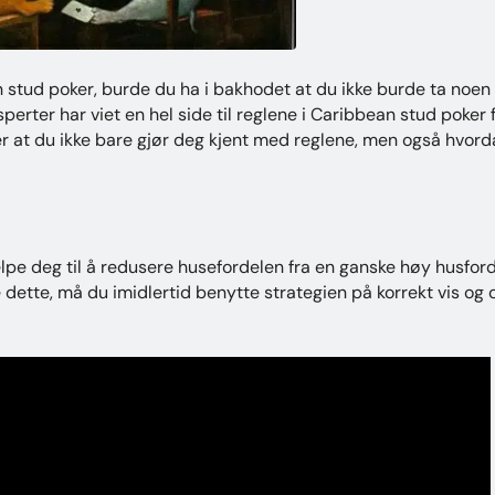
n stud poker, burde du ha i bakhodet at du ikke burde ta noen
perter har viet en hel side til reglene i Caribbean stud poker f
aler at du ikke bare gjør deg kjent med reglene, men også hvor
lpe deg til å redusere husefordelen fra en ganske høy husfor
 dette, må du imidlertid benytte strategien på korrekt vis og 