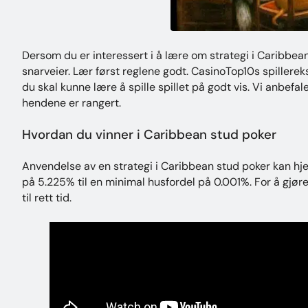
Dersom du er interessert i å lære om strategi i Caribbea
snarveier. Lær først reglene godt. CasinoTop10s spillereks
du skal kunne lære å spille spillet på godt vis. Vi anbef
hendene er rangert.
Hvordan du vinner i Caribbean stud poker
Anvendelse av en strategi i Caribbean stud poker kan hje
på 5.225% til en minimal husfordel på 0.001%. For å gjøre
til rett tid.