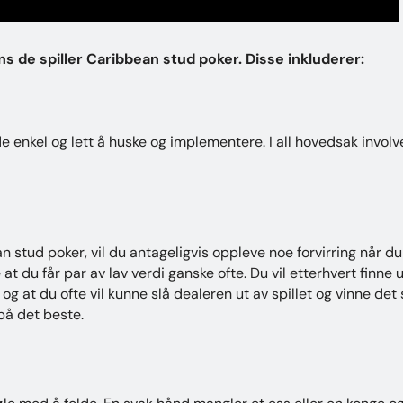
s de spiller Caribbean stud poker. Disse inkluderer:
enkel og lett å huske og implementere. I all hovedsak involv
stud poker, vil du antageligvis oppleve noe forvirring når du
 at du får par av lav verdi ganske ofte. Du vil etterhvert finne u
 og at du ofte vil kunne slå dealeren ut av spillet og vinne det
 på det beste.