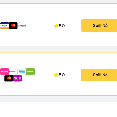
Spill Nå
5.0
Spill Nå
5.0