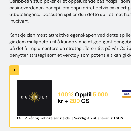
Caribbean stud poker er et oppslukende casinospill som er
casinoverdenen, har spillets popularitet delvis eskalert 
utbetalingene. Dessuten spiller du i dette spillet mot huse
involvert.
Kanskje den mest attraktive egenskapen ved dette spillet
gir dem muligheten til å kunne vinne et gedigent pengebel
på det å implementere en strategi. Ta en titt på vår Car
benytter strategi som et verktøy som potensielt kan gi d
1
100%
Opptil
5 000
kr +
200
GS
18+ | Vilkår og betingelser gjelder | Vennligst spill ansvarlig
T&Cs