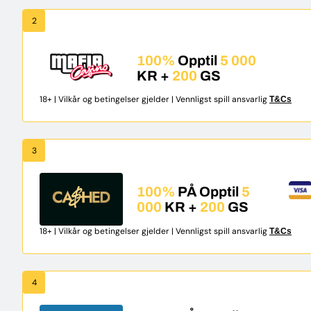
2
100%
Opptil
5 000
KR +
200
GS
18+ | Vilkår og betingelser gjelder | Vennligst spill ansvarlig
T&Cs
3
100%
PÅ Opptil
5
000
KR +
200
GS
18+ | Vilkår og betingelser gjelder | Vennligst spill ansvarlig
T&Cs
4