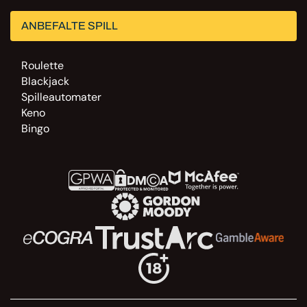
ANBEFALTE SPILL
Roulette
Blackjack
Spilleautomater
Keno
Bingo