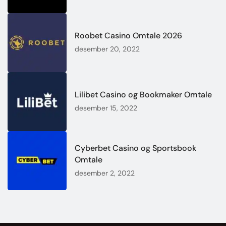
Roobet Casino Omtale 2026
desember 20, 2022
Lilibet Casino og Bookmaker Omtale
desember 15, 2022
Cyberbet Casino og Sportsbook
Omtale
desember 2, 2022