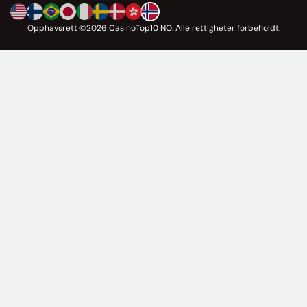
Opphavsrett ©2026 CasinoTop10 NO. Alle rettigheter forbeholdt.