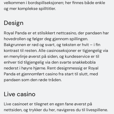
velkommen i bordspillseksjonen; her finnes både enkle
og mer komplekse spilltitler.
Design
Royal Panda er et stilsikkert nettcasino, der pandaen har
hovedrollen og følger deg gjennom spillingen.
Bakgrunnen er rød og svart, og teksten er hvit – i fin
kontrast til resten. Alle casinoseksjoner er tigjengelig via
en menylinje øverst på siden, og kundeservice er til
enhver tid tilgjengelig via den svarte snakkebobla
nederst i høyre hjørne. Rent designmessig er Royal
Panda et gjennomført casino fra start til slutt, med
pandaen som den røde tråden.
Live casino
Live casinoet er tilegnet en egen fane øverst på
nettsiden, og trykker du her, navigeres du til livespillene.