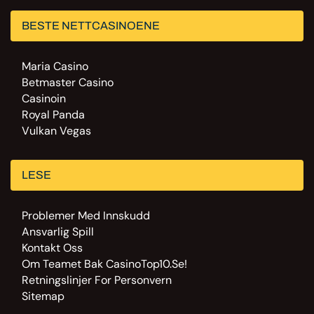
BESTE NETTCASINOENE
Maria Casino
Betmaster Casino
Casinoin
Royal Panda
Vulkan Vegas
LESE
Problemer Med Innskudd
Ansvarlig Spill
Kontakt Oss
Om Teamet Bak CasinoTop10.se!
Retningslinjer For Personvern
Sitemap