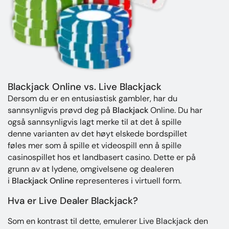
Blackjack Online vs. Live Blackjack
Dersom du er en entusiastisk gambler, har du
sannsynligvis prøvd deg på
Blackjack
Online. Du har
også sannsynligvis lagt merke til at det å spille
denne varianten av det høyt elskede bordspillet
føles mer som å spille et videospill enn å spille
casinospillet hos et landbasert casino. Dette er på
grunn av at lydene, omgivelsene og dealeren
i
Blackjack Online
representeres i virtuell form.
Hva er Live Dealer Blackjack?
Som en kontrast til dette, emulerer Live Blackjack den