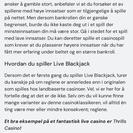
ønsker å gamble stort, anbefaler vi at du forsøker et av
spillene med høye innsatser som er tilgjengelige å spille
på nettet. Men dersom bankrollen din er ganske
begrenset, burde du ikke kaste deg ut i et spill der
minsteinnsatsen din må være stor. Gå i stedet for et spill
med lave innsatser. Du kan deretter spille et casinospill
som krever at du plasserer høyere innsatser når du har
fått mer erfaring under beltet og en større bankroll.
Hvordan du spiller Live Blackjack
Dersom det er første gang du spiller Live Blackjack, lurer
du kanskje på om reglene er annerledes enn i originalen
som spilles hos landbaserte casinoer. Vel, vi er her for å
fortelle deg at det er de ikke. Selv om du vil kunne finne
mange varianter av denne casinoklassikeren, vil alltid én
ting være mer eller mindre konsekvent; reglene.
Et bra eksempel på et fantastisk live casino er
Thrills
Casino
!