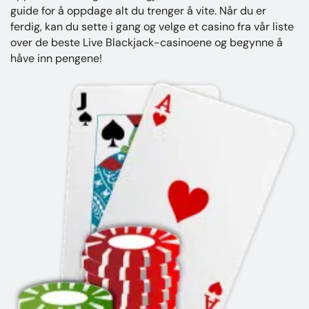
guide for å oppdage alt du trenger å vite. Når du er
ferdig, kan du sette i gang og velge et casino fra vår liste
over de beste Live Blackjack-casinoene og begynne å
håve inn pengene!