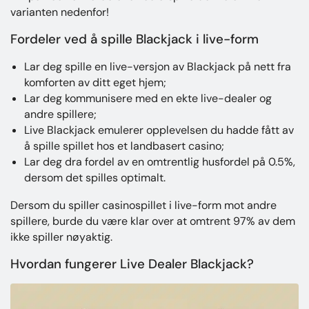
varianten nedenfor!
Fordeler ved å spille Blackjack i live-form
Lar deg spille en live-versjon av Blackjack på nett fra
komforten av ditt eget hjem;
Lar deg kommunisere med en ekte live-dealer og
andre spillere;
Live Blackjack emulerer opplevelsen du hadde fått av
å spille spillet hos et landbasert casino;
Lar deg dra fordel av en omtrentlig husfordel på 0.5%,
dersom det spilles optimalt.
Dersom du spiller casinospillet i live-form mot andre
spillere, burde du være klar over at omtrent 97% av dem
ikke spiller nøyaktig.
Hvordan fungerer Live Dealer Blackjack?