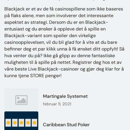
Blackjack er et av de få casinospillene som ikke baseres
på flaks alene, men som involverer det interessante
aspektet av strategi. Dersom du er en Blackjack-
entusiast og du ønsker å oppleve det å spille en
Blackjack-variant som speiler den virkelige
casinoopplevelsen, vil du bli glad for å vite at du bare
befinner deg et par klikk unna å få ønsket ditt oppfylt! Så
hva venter du på? Ikke gå glipp av denne fantastiske
muligheten til å spille på nettet. Registrer deg hos et av
våre beste Live Blackjack-casinoer og gjør deg klar for å
kunne tjene STORE penger!
Martingale Systemet
februar 11, 2021
Caribbean Stud Poker