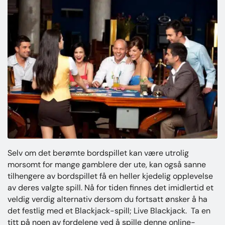
Selv om det berømte bordspillet kan være utrolig
morsomt for mange gamblere der ute, kan også sanne
tilhengere av bordspillet få en heller kjedelig opplevelse
av deres valgte spill. Nå for tiden finnes det imidlertid et
veldig verdig alternativ dersom du fortsatt ønsker å ha
det festlig med et Blackjack-spill; Live Blackjack. Ta en
titt på noen av fordelene ved å spille denne online-