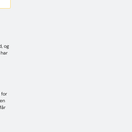
d, og
 har
 for
men
får