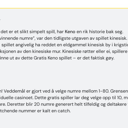
.
 det er et slikt simpelt spill, har
Keno
en rik historie bak seg.
innende numre”, var den tidligste utgaven av spillet kinesisk.
 spillet angivelig ha reddet en eldgammel kinesisk by i krigsti
ksjonen av den kinesiske mur. Kinesiske røtter eller ei, spillere
finne ut av dette Gratis Keno spillet – er det faktisk gøy.
nn! Veddemål er gjort ved å velge numre mellom 1-80. Grensen
lle casinoet. Dette gratis spiller lar deg velge opp til 10, 
re. Deretter blir 20 numre generert helt tilfeldig og deltakere 
matchende nummer er kalt en catch.