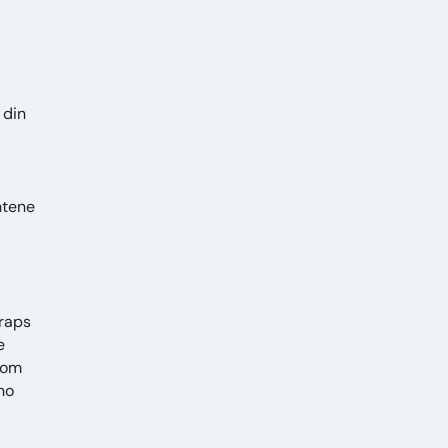
 din
entene
raps
e
 som
no