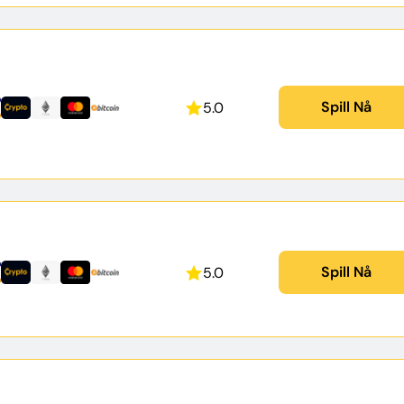
Spill Nå
5.0
Spill Nå
5.0