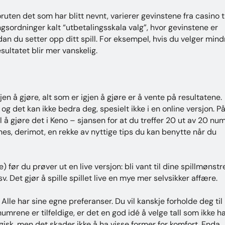
uten det som har blitt nevnt, varierer gevinstene fra casino ti
ngsordninger kalt “utbetalingsskala valg”, hvor gevinstene er
n du setter opp ditt spill. For eksempel, hvis du velger mind
sultatet blir mer vanskelig.
en å gjøre, alt som er igjen å gjøre er å vente på resultatene.
g det kan ikke bedra deg, spesielt ikke i en online versjon. P
å gjøre det i Keno – sjansen for at du treffer 20 ut av 20 num
finnes, derimot, en rekke av nyttige tips du kan benytte når du
 før du prøver ut en live versjon: bli vant til dine spillmønstr
v. Det gjør å spille spillet live en mye mer selvsikker affære.
Alle har sine egne preferanser. Du vil kanskje forholde deg til
numrene er tilfeldige, er det en god idé å velge tall som ikke h
gisk, men det skader ikke å ha visse former for komfort. Enda