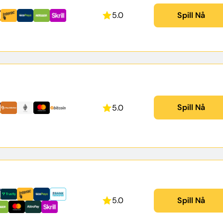
Spill Nå
5.0
Spill Nå
5.0
Spill Nå
5.0