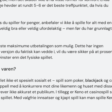
ge hevder at rundt 5-6 er det beste treffpunktet, da hvis du
s du spiller for penger, anbefaler vi ikke å spille for alt med en
 veldig bra eller veldig ufordelaktig – men før du har grunnlagt
øyeste maksimume utbetalingen som mulig. Dette har ingen
en versjon du faktisk kan vedde i, vil du være sikker på at pros
nster enn det fysiske spillet.
e varen?
llet ikke et spesielt sosialt et – spill som poker,
blackjack
og c
sk appell med å konkurrere mot dine likemenn og huset med diss
er ikke akkurat et publikum. I tillegg er Keno et casinospill
spillet. Med valgfrie innsatser og kjapt spill kan man spille Ke