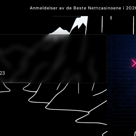
Anmeldelser av de Beste Nettcasinoene i 202
023