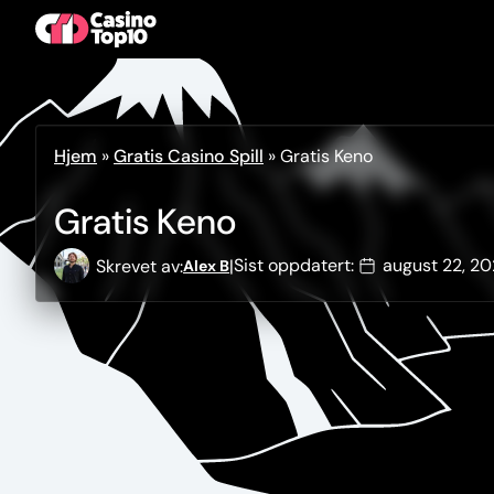
Hjem
»
Gratis Casino Spill
»
Gratis Keno
Gratis Keno
Sist oppdatert:
august 22, 2
Skrevet av:
|
Alex B