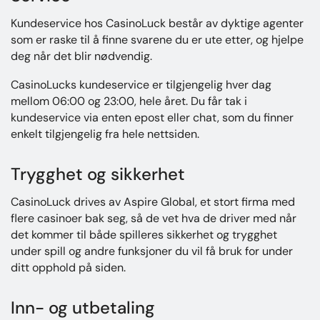
Kundeservice hos CasinoLuck består av dyktige agenter
som er raske til å finne svarene du er ute etter, og hjelpe
deg når det blir nødvendig.
CasinoLucks kundeservice er tilgjengelig hver dag
mellom 06:00 og 23:00, hele året. Du får tak i
kundeservice via enten epost eller chat, som du finner
enkelt tilgjengelig fra hele nettsiden.
Trygghet og sikkerhet
CasinoLuck drives av Aspire Global, et stort firma med
flere casinoer bak seg, så de vet hva de driver med når
det kommer til både spilleres sikkerhet og trygghet
under spill og andre funksjoner du vil få bruk for under
ditt opphold på siden.
Inn- og utbetaling