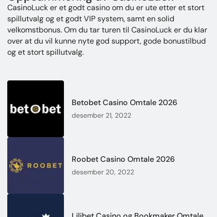
CasinoLuck er et godt casino om du er ute etter et stort
spillutvalg og et godt VIP system, samt en solid
velkomstbonus. Om du tar turen til CasinoLuck er du klar
over at du vil kunne nyte god support, gode bonustilbud
og et stort spillutvalg.
Betobet Casino Omtale 2026
desember 21, 2022
Roobet Casino Omtale 2026
desember 20, 2022
Lilibet Casino og Bookmaker Omtale