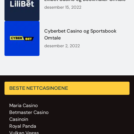
desember 15, 2022
Cyberbet Casino og Sportsbook
Omtale
desember 2, 2022
BESTE NETTCASINOENE
Maria Casino
Betmaster Casino
Casinoin
Royal Panda
Vulkan Vegas