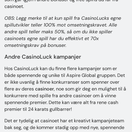
casinoet.
OBS: Legg merke til at kun spill fra CasinoLucks egne
spillutvikler teller 100% mot omsetningskravet. Alle
andre spill teller maks 50%, så om du ikke spiller
casinoets egne spill har du effektivt et 70x
omsetningskrav på bonuser.
Andre CasinoLuck kampanjer
Hos CasinoLuck kan du finne flere kampanjer som er
både spennende og unike til Aspire Global gruppen. Det
er ikke uvanlig å finne konkurranser som spenner over
flere av deres
casinoer
, noe som gir deg en mulighet til å
konkurrere med spille fra andre casinoer om å vinne
spennende premier. Dette kan være alt fra rene cash
premier til 24 karats gullbarrer!
Det er tydelig at casinoet har et kreativt kampanjeteam
bak seg, og de kommer stadig opp med nye, spennende