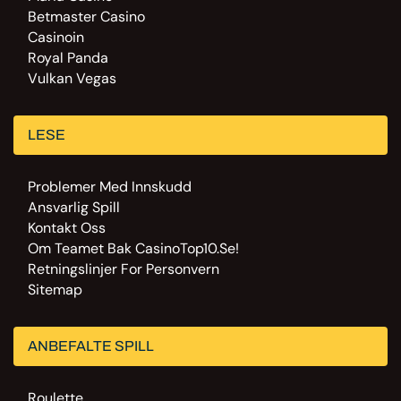
Betmaster Casino
Casinoin
Royal Panda
Vulkan Vegas
LESE
Problemer Med Innskudd
Ansvarlig Spill
Kontakt Oss
Om Teamet Bak CasinoTop10.se!
Retningslinjer For Personvern
Sitemap
ANBEFALTE SPILL
Roulette