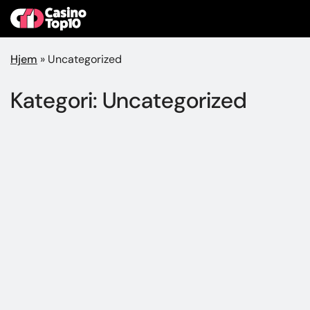
Hjem
»
Uncategorized
Anmeldelser av de Beste Nettcasinoene i 2026
Gratis Spill
Kategori:
Uncategorized
Spill Casino
Informasjon