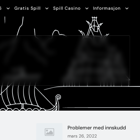
6
Gratis Spill
Spill Casino
Informasjon
Problemer med innskudd
mars 26, 2022