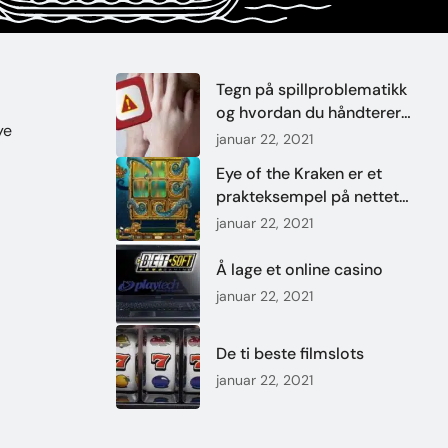
Tegn på spillproblematikk
og hvordan du håndterer
ye
det
januar 22, 2021
Eye of the Kraken er et
prakteksempel på nettets
overlegne slots
januar 22, 2021
Å lage et online casino
januar 22, 2021
De ti beste filmslots
januar 22, 2021