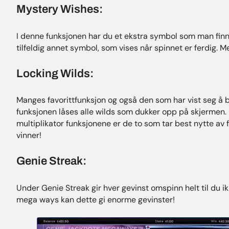
Mystery Wishes:
I denne funksjonen har du et ekstra symbol som man fin
tilfeldig annet symbol, som vises når spinnet er ferdig.
Locking Wilds:
Manges favorittfunksjon og også den som har vist seg å b
funksjonen låses alle wilds som dukker opp på skjermen.
multiplikator funksjonene er de to som tar best nytte av 
vinner!
Genie Streak:
Under Genie Streak gir hver gevinst omspinn helt til du i
mega ways kan dette gi enorme gevinster!