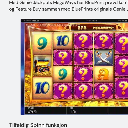
Med Genie Jackpots MegaWays har BluePrint prøvd kom
og Feature Buy sammen med BluePrints originale Genie J
Tilfeldig Spinn funksjon