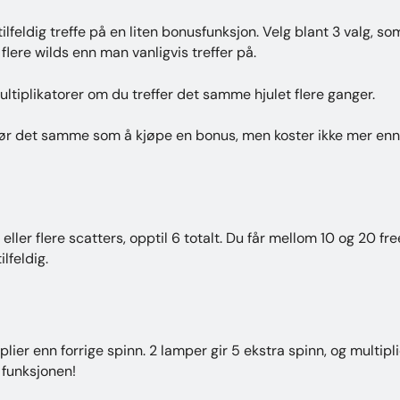
eldig treffe på en liten bonusfunksjon. Velg blant 3 valg, so
lere wilds enn man vanligvis treffer på.
multiplikatorer om du treffer det samme hjulet flere ganger.
gjør det samme som å kjøpe en bonus, men koster ikke mer enn
ller flere scatters, opptil 6 totalt. Du får mellom 10 og 20 fre
lfeldig.
plier enn forrige spinn. 2 lamper gir 5 ekstra spinn, og multipl
 funksjonen!