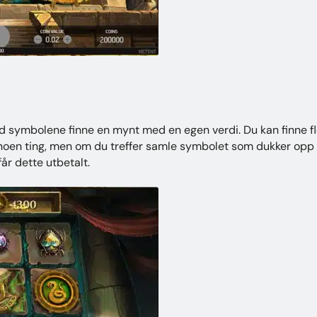
d symbolene finne en mynt med en egen verdi. Du kan finne f
 noen ting, men om du treffer samle symbolet som dukker opp
får dette utbetalt.