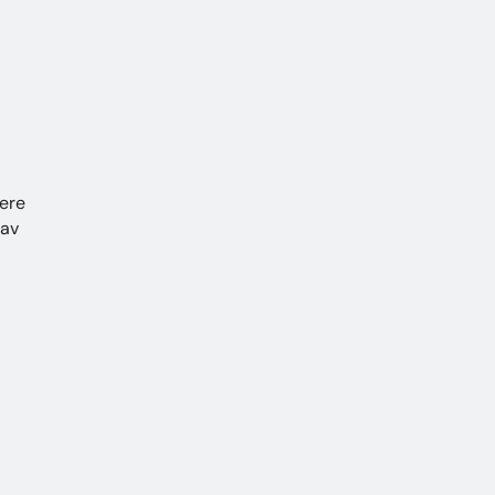
lere
 av