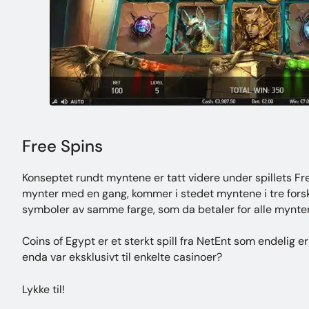
Free Spins
Konseptet rundt myntene er tatt videre under spillets Free
mynter med en gang, kommer i stedet myntene i tre forskj
symboler av samme farge, som da betaler for alle myntene
Coins of Egypt er et sterkt spill fra NetEnt som endelig 
enda var eksklusivt til enkelte casinoer?
Lykke til!