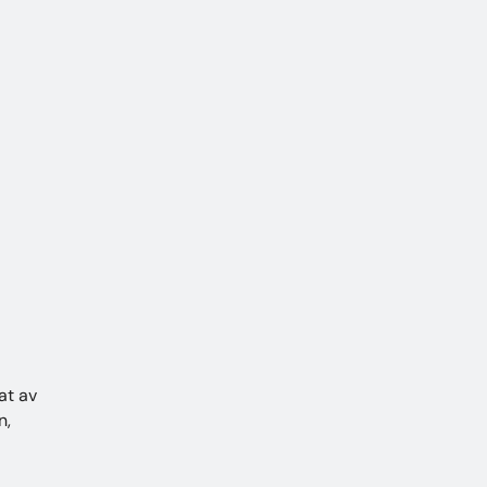
at av
n,