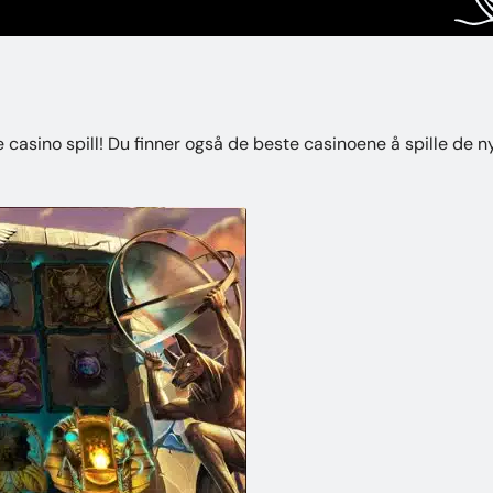
casino spill! Du finner også de beste casinoene å spille de n