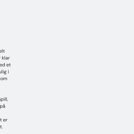
elt
 klar
ed et
ig i
 som
ill,
 på
t er
t.