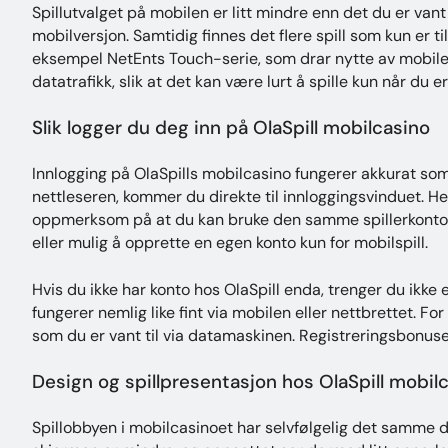
Spillutvalget på mobilen er litt mindre enn det du er vant 
mobilversjon. Samtidig finnes det flere spill som kun er t
eksempel NetEnts Touch-serie, som drar nytte av mobile
datatrafikk, slik at det kan være lurt å spille kun når du er
Slik logger du deg inn på OlaSpill mobilcasino
Innlogging på OlaSpills mobilcasino fungerer akkurat so
nettleseren, kommer du direkte til innloggingsvinduet. He
oppmerksom på at du kan bruke den samme spillerkonto
eller mulig å opprette en egen konto kun for mobilspill.
Hvis du ikke har konto hos OlaSpill enda, trenger du ikke
fungerer nemlig like fint via mobilen eller nettbrettet. 
som du er vant til via datamaskinen. Registreringsbonusen
Design og spillpresentasjon hos OlaSpill mobil
Spillobbyen i mobilcasinoet har selvfølgelig det samme de