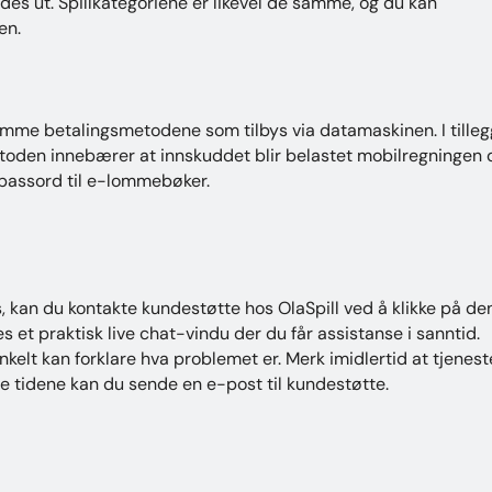
des ut. Spillkategoriene er likevel de samme, og du kan
en.
 samme betalingsmetodene som tilbys via datamaskinen. I tilleg
etoden innebærer at innskuddet blir belastet mobilregningen d
 passord til e-lommebøker.
 kan du kontakte kundestøtte hos OlaSpill ved å klikke på de
et praktisk live chat-vindu der du får assistanse i sanntid.
kelt kan forklare hva problemet er. Merk imidlertid at tjenes
se tidene kan du sende en e-post til kundestøtte.