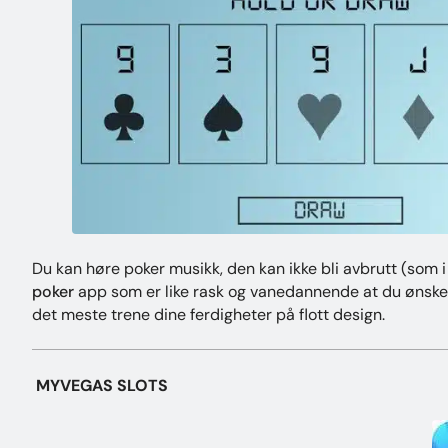
Du kan høre poker musikk, den kan ikke bli avbrutt (som i 
poker
app som er like rask og vanedannende at du ønsker 
det meste trene dine ferdigheter på flott design.
MYVEGAS SLOTS