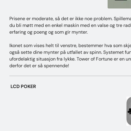
Prisene er moderate, så det er ikke noe problem. Spillemas
du bli møtt med en enkel maskin med en valse og tre rade
erfaring og poeng og som gir mynter.
Ikonet som vises helt til venstre, bestemmer hva som skjer,
også sette dine mynter på utfallet av spinn. Systemet fung
ufordelaktig situasjon fra lykke. Tower of Fortune er en 
derfor det er så spennende!
LCD POKER