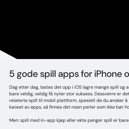
5 gode spill apps for iPhone 
Dag etter dag, lastes det opp i iOS lagre mange spill o
bare veldig, veldig få nyter stor suksess. Dessverre er det
relaterte spill til mobil plattform, spesielt de du ønsker 
kaoset av apps, så finnes det noen perler som ikke bør ho
Men: spill med in-app kjøp eller ekte penger spill er bare 