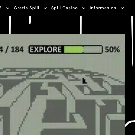
6
Gratis Spill
Spill Casino
Informasjon