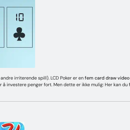
andre irriterende spill). LCD Poker er en
fem card draw video
å investere penger fort. Men dette er ikke mulig: Her kan du 