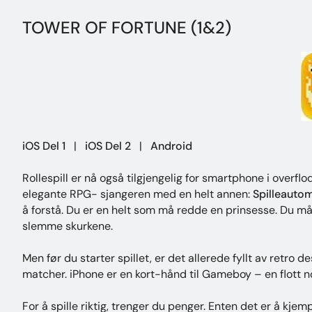
TOWER OF FORTUNE (1&2)
iOS Del 1
|
iOS Del 2
|
Android
Rollespill er nå også tilgjengelig for smartphone i overf
elegante RPG- sjangeren med en helt annen:
Spilleauto
å forstå. Du er en helt som må redde en prinsesse. Du m
slemme skurkene.
Men før du starter spillet, er det allerede fyllt av retro
matcher. iPhone er en kort-hånd til Gameboy – en flott no
For å spille riktig, trenger du penger. Enten det er å kjem