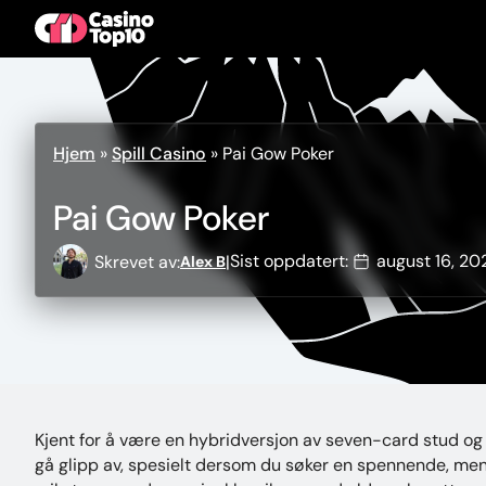
Hjem
»
Spill Casino
»
Pai Gow Poker
Pai Gow Poker
Sist oppdatert:
august 16, 20
Skrevet av:
|
Alex B
Kjent for å være en hybridversjon av seven-card stud og k
gå glipp av, spesielt dersom du søker en spennende, men