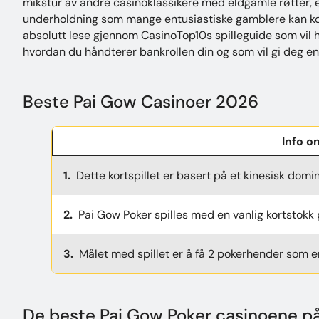
mikstur av andre casinoklassikere med eldgamle røtter, er
underholdning som mange entusiastiske gamblere kan kose
absolutt lese gjennom CasinoTop10s spilleguide som vil hjel
hvordan du håndterer bankrollen din og som vil gi deg en
Beste Pai Gow Casinoer 2026
Info o
1.
  Dette kortspillet er basert på et kinesisk domin
2. 
 Pai Gow Poker spilles med en vanlig kortstokk p
3. 
 Målet med spillet er å få 2 pokerhender som e
De beste Pai Gow Poker casinoene på