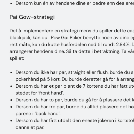
Dersom kun én av hendene dine er bedre enn dealerens 
Pai Gow-strategi
Det å implementere en strategi mens du spiller dette casi
blackjack, kan du i Pow Gai Poker benytte noen av dine 
rett måte, kan du kutte husfordelen ned til rundt 2.84%. 
arrangerer hendene dine. Så ta dette i betraktning. Ta vå
spillet:
Dersom du ikke har par, straight eller flush, burde du 
pokerhånd på 5 kort. Du burde deretter gå for å arrang
Dersom du har et par blant de 7 kortene du har fått utde
stedet for ‘front hand’.
Dersom du har to par, burde du gå for å plassere det la
Dersom du har tre par, burde du alltid plassere det hø
parene i ‘back hand’.
Dersom du har fått utdelt den eneste jokeren i kortstokke
danne et par.