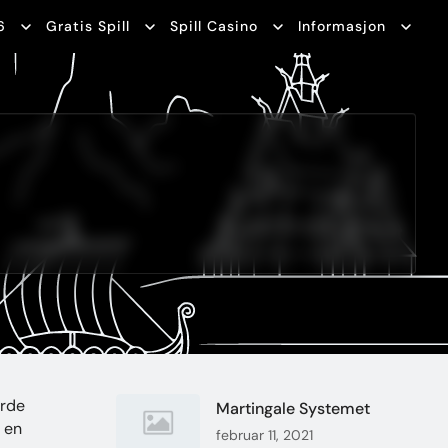
6
Gratis Spill
Spill Casino
Informasjon
urde
Martingale Systemet
 en
februar 11, 2021