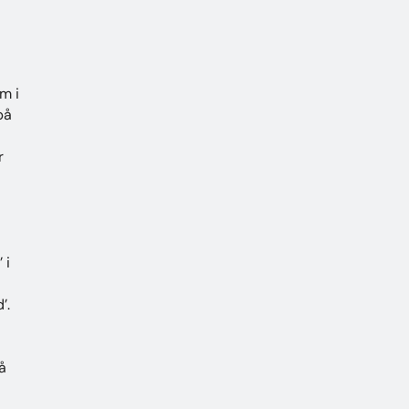
m i
på
r
 i
’.
 å