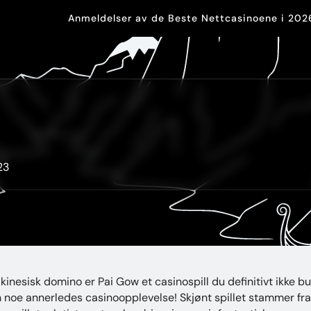
Anmeldelser av de Beste Nettcasinoene i 202
23
inesisk domino er Pai Gow et casinospill du definitivt ikke b
 noe annerledes casinoopplevelse! Skjønt spillet stammer fra