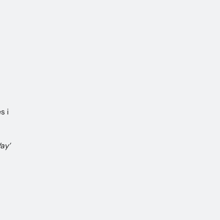
s i
ay’