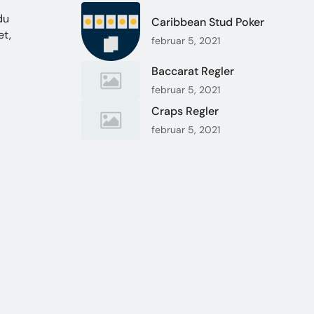
du
Caribbean Stud Poker
et,
februar 5, 2021
Baccarat Regler
februar 5, 2021
Craps Regler
februar 5, 2021