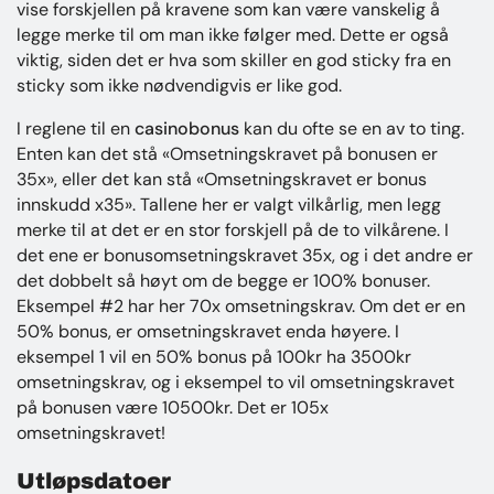
vise forskjellen på kravene som kan være vanskelig å
legge merke til om man ikke følger med. Dette er også
viktig, siden det er hva som skiller en god sticky fra en
sticky som ikke nødvendigvis er like god.
I reglene til en
casinobonus
kan du ofte se en av to ting.
Enten kan det stå «Omsetningskravet på bonusen er
35x», eller det kan stå «Omsetningskravet er bonus
innskudd x35». Tallene her er valgt vilkårlig, men legg
merke til at det er en stor forskjell på de to vilkårene. I
det ene er bonusomsetningskravet 35x, og i det andre er
det dobbelt så høyt om de begge er 100% bonuser.
Eksempel #2 har her 70x omsetningskrav. Om det er en
50% bonus, er omsetningskravet enda høyere. I
eksempel 1 vil en 50% bonus på 100kr ha 3500kr
omsetningskrav, og i eksempel to vil omsetningskravet
på bonusen være 10500kr. Det er 105x
omsetningskravet!
Utløpsdatoer