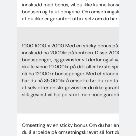
innskudd med bonus, vil du ikke kunne kansellere 
bonusen og ta ut pengene. Om omsetningskravet er 
at du ikke er garantert uttak selv om du har flaks og 
1000 1000 = 2000 Med en sticky bonus på 100% vil
innskudd ha 2000kr på kontoen. Disse 2000 vil all
bonuspenger, og gevinster vil derfor også være bo
skulle vinne 10,000kr på ditt aller første spill med e
nå ha 12000kr bonuspenger. Med et standard omse
har du nå 35,000kr å omsette før du kan ta ut bonu
at selv etter en slik gevinst er du ikke garantert noe
slik gevinst vil hjelpe stort men noen garanti har du 
Omsetting av en sticky bonus Om du har en sticky
du å arbeide på omsetningskravet så fort du begynn