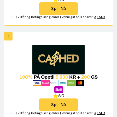
Spill Nå
18+ | Vilkår og betingelser gjelder | Vennligst spill ansvarlig
T&Cs
3
100%
PÅ Opptil
5 000
KR +
200
GS
5.0
Spill Nå
18+ | Vilkår og betingelser gjelder | Vennligst spill ansvarlig
T&Cs