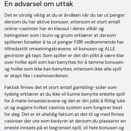
En advarsel om uttak
Det er utrolig viktig at du er årvåken når du tar ut penger
dersom du har aktive bonuser, ettersom et stort antall
online-casinoer har en klausul i deres vilkår og
betingelser som i bunn og grunn erklærer at dersom
spilleren forsøker å ta ut penger FØR vedkommende har
tilfredsstilt omsetningskravene, vil bonusen og ALLE
gevinster gå tapt. Som spiller er det din plikt å være klar
over hvilke spill som kan benyttes for å tømme bonusen
og hvilke som ikke kan benyttes, ettersom ikke alle spill
er skapt like i casinoverdenen.
Faktisk finnes det et stort antall gambling-sider som
tydelig erklærer at du ikke vil kunne benytte enkelte spill
for å møte innsatskravene og det er din jobb å flittig luke
ut og avgjøre hvilket casinos system som fungerer best
for deg. Det er et uheldig faktum at det til og med finnes
casinoer der ute som bedyrer at dersom du plasserer en
eneste innsats på et begrenset spill, vil hele bonusen og