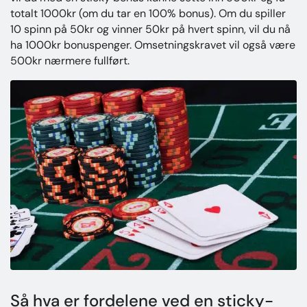
totalt 1000kr (om du tar en 100% bonus). Om du spiller
10 spinn på 50kr og vinner 50kr på hvert spinn, vil du nå
ha 1000kr bonuspenger. Omsetningskravet vil også være
500kr nærmere fullført.
Så hva er fordelene ved en sticky-