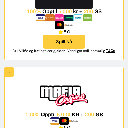
100%
Opptil
5 000
kr +
200
GS
5.0
Spill Nå
18+ | Vilkår og betingelser gjelder | Vennligst spill ansvarlig
T&Cs
2
100%
Opptil
5 000
KR +
200
GS
5.0