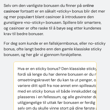
Selv om den vanligste bonusen du finner på
online
casinoer
fortsatt er en såkalt «sticky» bonus blir det mer
og mer populært blant casinoer å introdusere den
gunstigere «no-sticky» bonusen. Spillere blir smartere,
og casinoer er ofte raske til å bøye seg etter kundenes
krav til bedre bonuser.
For deg som kunde er en fallskjermbonus, eller no-sticky
bonus, ofte langt bedre enn den gamle klassiske sticky
bonusen, og her går vi gjennom forskjellene.
Hva er en sticky bonus? Den klassiske sticky bonus
fordi så lenge du har denne bonusen er du nødt til å 
omsetningskravet før du kan ta ut penger, og noen 
variere ditt spill fra noe annet enn spilleautomater.
med en sticky bonus vil både innskuddet og bonus
plasseres i en fellessum, og alle gevinster du vinner v
utilgjengelige til uttak før bonusen er ferdig omsatt.
selv om du skulle vinne stort på dine første par spill