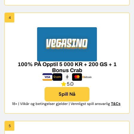
4
100% PÅ Opptil 5 000 KR + 200 GS + 1
Bonus Crab
5.0
Spill Nå
18+ | Vilkår og betingelser gjelder | Vennligst spill ansvarlig
T&Cs
5