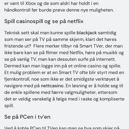
er vant til Xbox og de som aldri har holdt i en
håndkontroll før burde prøve denne nye muligheten.
Spill casinospill og se på netflix
Teknisk sett skal man kunne spille
blackjack
samtidig
som man ser på TV på samme skjerm, klart det høres
fristende ut? Flere merker tilbyr nå Smart TVer, der man
ikke bare kan se på filmer med Netflix, høre på musikk og
se på vanlig TV, man kan dessuten surfe på internett.
Dermed kan man logge inn på et online casino og spille.
Et mulig problem er at en Smart TV ofte blir styrt med en
fjernkontroll, noe som ikke er det smidigste verktøyet å
navigere med på
nettcasino
. En løsning er å holde seg til
de enkle spillene med færre valgmuligheter, ettersom
det er veldig vanskelig å følge med i raske og kompliserte
spill.
Se på PCen i tv’en
Ved å koble PCen til TVen kan man se hva som skjer på