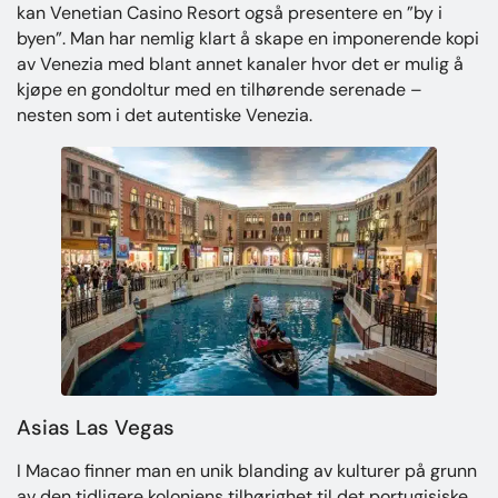
kan Venetian Casino Resort også presentere en ”by i
byen”. Man har nemlig klart å skape en imponerende kopi
av Venezia med blant annet kanaler hvor det er mulig å
kjøpe en gondoltur med en tilhørende serenade –
nesten som i det autentiske Venezia.
Asias Las Vegas
I Macao finner man en unik blanding av kulturer på grunn
av den tidligere koloniens tilhørighet til det portugisiske