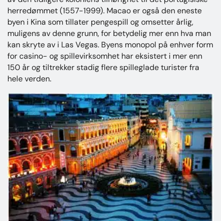
herredømmet (1557-1999). Macao er også den eneste
byen i Kina som tillater pengespill og omsetter årlig,
muligens av denne grunn, for betydelig mer enn hva man
kan skryte av i Las Vegas. Byens monopol på enhver form
for casino- og spillevirksomhet har eksistert i mer enn
150 år og tiltrekker stadig flere spilleglade turister fra
hele verden.