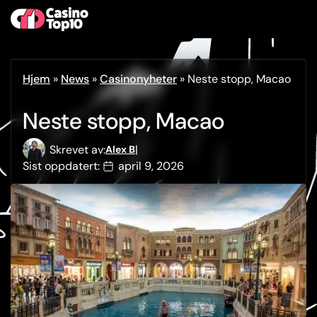
Anmeldelser av de Beste Nettcasinoene i 2026
Hjem
»
News
»
Casinonyheter
»
Neste stopp, Macao
Gratis Spill
Neste stopp, Macao
Spill Casino
Skrevet av:
|
Alex B
Informasjon
Sist oppdatert:
april 9, 2026