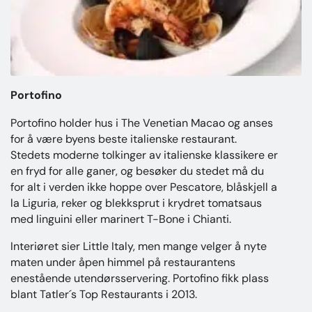
Portofino
Portofino holder hus i The Venetian Macao og anses
for å være byens beste italienske restaurant.
Stedets moderne tolkinger av italienske klassikere er
en fryd for alle ganer, og besøker du stedet må du
for alt i verden ikke hoppe over Pescatore, blåskjell a
la Liguria, reker og blekksprut i krydret tomatsaus
med linguini eller marinert T-Bone i Chianti.
Interiøret sier Little Italy, men mange velger å nyte
maten under åpen himmel på restaurantens
enestående utendørsservering. Portofino fikk plass
blant Tatler´s Top Restaurants i 2013.