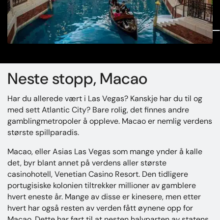
Neste stopp, Macao
Har du allerede vært i Las Vegas? Kanskje har du til og
med sett Atlantic City? Bare rolig, det finnes andre
gamblingmetropoler å oppleve. Macao er nemlig verdens
største spillparadis.
Macao, eller Asias Las Vegas som mange ynder å kalle
det, byr blant annet på verdens aller største
casinohotell, Venetian Casino Resort. Den tidligere
portugisiske kolonien tiltrekker millioner av gamblere
hvert eneste år. Mange av disse er kinesere, men etter
hvert har også resten av verden fått øynene opp for
Macao. Dette har ført til at nesten halvparten av statens