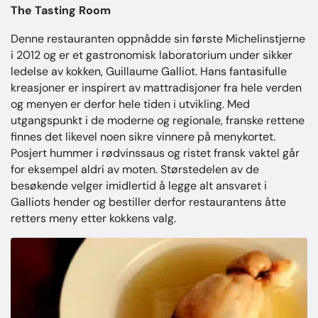
The Tasting Room
Denne restauranten oppnådde sin første Michelinstjerne
i 2012 og er et gastronomisk laboratorium under sikker
ledelse av kokken, Guillaume Galliot. Hans fantasifulle
kreasjoner er inspirert av mattradisjoner fra hele verden
og menyen er derfor hele tiden i utvikling. Med
utgangspunkt i de moderne og regionale, franske rettene
finnes det likevel noen sikre vinnere på menykortet.
Posjert hummer i rødvinssaus og ristet fransk vaktel går
for eksempel aldri av moten. Størstedelen av de
besøkende velger imidlertid å legge alt ansvaret i
Galliots hender og bestiller derfor restaurantens åtte
retters meny etter kokkens valg.