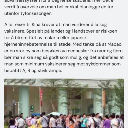
advarselssystem for å begrense skadene, men det er
verdt å overveie om man heller skal planlegge en tur
utenfor tyfonsesongen.
Alle reiser til Kina krever at man vurderer å la seg
vaksinere. Spesielt på landet og i landsbyer er risikoen
for å bli smittet av malaria eller japansk
hjernehinnebetennelse til stede. Med tanke på at Macao
er en stor by som besøkes av mennesker fra nær og fjern
bør man sikre seg så godt som mulig, og det anbefales at
man som minimum vaksinerer seg mot sykdommer som
hepatitt A, B og stivkrampe.