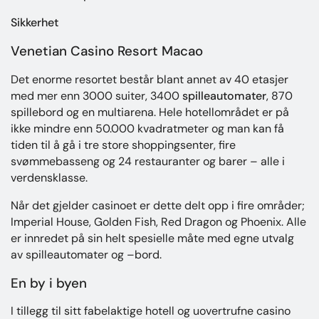
Sikkerhet
Venetian Casino Resort Macao
Det enorme resortet består blant annet av 40 etasjer
med mer enn 3000 suiter, 3400
spilleautomater
, 870
spillebord og en multiarena. Hele hotellområdet er på
ikke mindre enn 50.000 kvadratmeter og man kan få
tiden til å gå i tre store shoppingsenter, fire
svømmebasseng og 24 restauranter og barer – alle i
verdensklasse.
Når det gjelder casinoet er dette delt opp i fire områder;
Imperial House, Golden Fish, Red Dragon og Phoenix. Alle
er innredet på sin helt spesielle måte med egne utvalg
av spilleautomater og –bord.
En by i byen
I tillegg til sitt fabelaktige hotell og uovertrufne casino