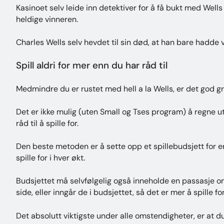
Kasinoet selv leide inn detektiver for å få bukt med Well
heldige vinneren.
Charles Wells selv hevdet til sin død, at han bare hadde 
Spill aldri for mer enn du har råd til
Medmindre du er rustet med hell a la Wells, er det god gru
Det er ikke mulig (uten Small og Tses program) å regne u
råd til å spille for.
Den beste metoden er å sette opp et spillebudsjett for 
spille for i hver økt.
Budsjettet må selvfølgelig også inneholde en passasje om
side, eller inngår de i budsjettet, så det er mer å spille fo
Det absolutt viktigste under alle omstendigheter, er at du 