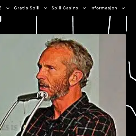
6
Gratis Spill
Spill Casino
Informasjon