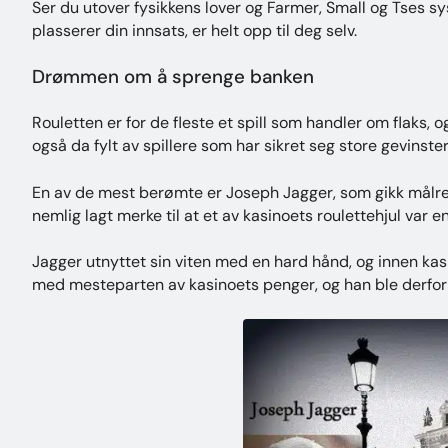
Ser du utover fysikkens lover og Farmer, Small og Tses sy
plasserer din innsats, er helt opp til deg selv.
Drømmen om å sprenge banken
Rouletten er for de fleste et spill som handler om flaks, 
også da fylt av spillere som har sikret seg store gevinster 
En av de mest berømte er Joseph Jagger, som gikk målret
nemlig lagt merke til at et av kasinoets roulettehjul var e
Jagger utnyttet sin viten med en hard hånd, og innen kas
med mesteparten av kasinoets penger, og han ble derfor 