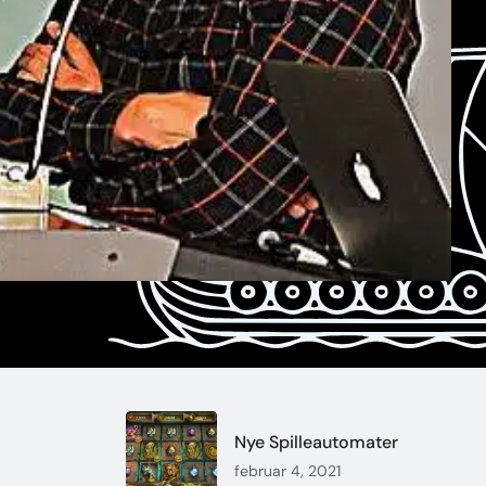
Nye Spilleautomater
februar 4, 2021