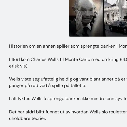
Historien om en annen spiller som sprengte banken i Mon
I 1891 kom Charles Wells til Monte Carlo med omkring £4.
etisk vis).
Wells viste seg ufattelig heldig og vant blant annet på et
ganger på rad ved å spille på tallet 5.
I alt lyktes Wells å sprenge banken ikke mindre enn syv fo
Det har aldri blitt funnet ut av hvordan Wells slo roulet
uholdbare teorier.