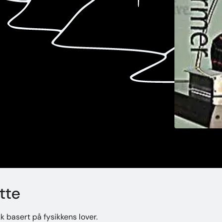
tte
 basert på fysikkens lover.