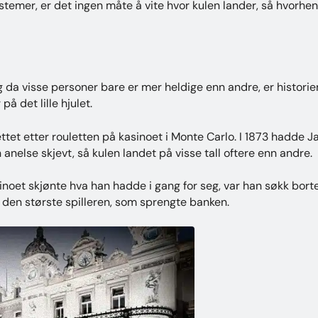
stemer, er det ingen måte å vite hvor kulen lander, så hvorhe
og da visse personer bare er mer heldige enn andre, er historie
på det lille hjulet.
tet etter rouletten på kasinoet i Monte Carlo. I 1873 hadde J
n anelse skjevt, så kulen landet på visse tall oftere enn andre.
inoet skjønte hva han hadde i gang for seg, var han søkk bort
den største spilleren, som sprengte banken.