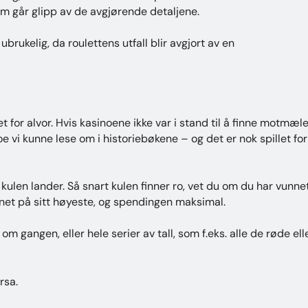
am går glipp av de avgjørende detaljene.
brukelig, da roulettens utfall blir avgjort av en
et for alvor. Hvis kasinoene ikke var i stand til å finne motmæle
e vi kunne lese om i historiebøkene – og det er nok spillet for
e kulen lander. Så snart kulen finner ro, vet du om du har vunne
alinet på sitt høyeste, og spendingen maksimal.
om gangen, eller hele serier av tall, som f.eks. alle de røde ell
rsa.