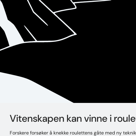
Vitenskapen kan vinne i roule
Forskere forsøker å knekke roulettens gåte med ny teknikk