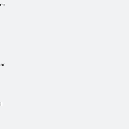
den
har
il