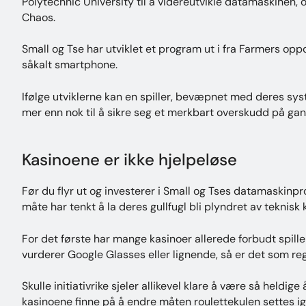
Polytechnic University til å videreutvikle datamaskinen, og
Chaos.
Small og Tse har utviklet et program ut i fra Farmers op
såkalt smartphone.
Ifølge utviklerne kan en spiller, bevæpnet med deres sys
mer enn nok til å sikre seg et merkbart overskudd på gans
Kasinoene er ikke hjelpeløse
Før du flyr ut og investerer i Small og Tses datamaskinpr
måte har tenkt å la deres gullfugl bli plyndret av teknisk 
For det første har mange kasinoer allerede forbudt spil
vurderer Google Glasses eller lignende, så er det som reg
Skulle initiativrike sjeler allikevel klare å være så heldi
kasinoene finne på å endre måten roulettekulen settes i